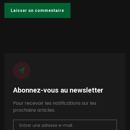
Abonnez-vous au newsletter
Pour recevoir les notifications sur les
prochains articles.
Entrer une adresse e-mail