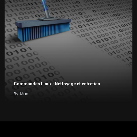
Commandes Linux : Nettoyage et entretien
By
Max