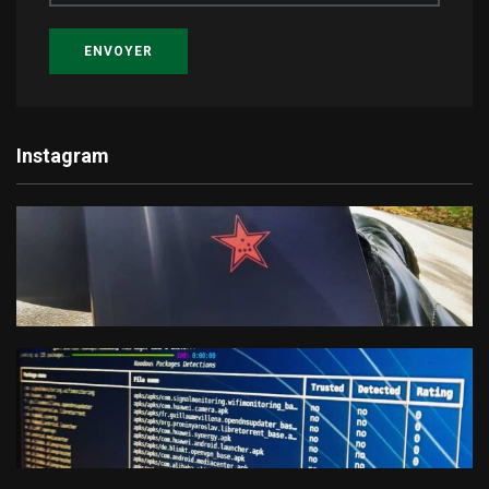
ENVOYER
Instagram