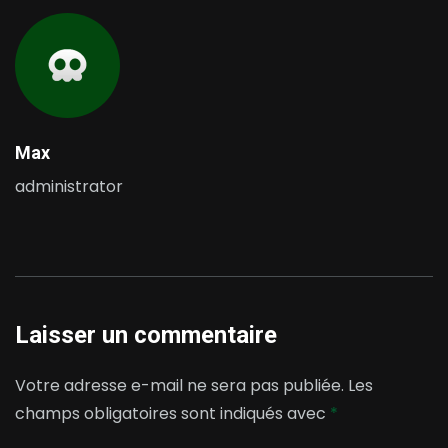
Max
administrator
Laisser un commentaire
Votre adresse e-mail ne sera pas publiée.
Les
champs obligatoires sont indiqués avec
*