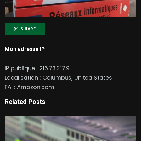
SUIVRE
Mon adresse IP
IP publique :
216.73.217.9
Localisation :
Columbus
,
United States
FAI :
Amazon.com
Related Posts