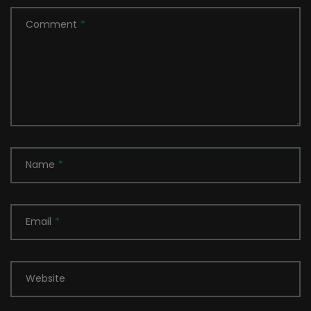
Comment
*
Name
*
Email
*
Website