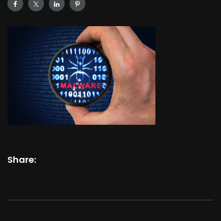
Share: