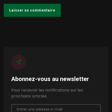
Abonnez-vous au newsletter
Pour recevoir les notifications sur les
prochains articles.
Entrer une adresse e-mail