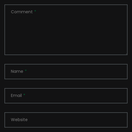
Comment
*
Name
*
Email
*
Website