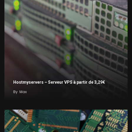
Hostmyservers – Serveur VPS à partir de 3,29€
By
Max