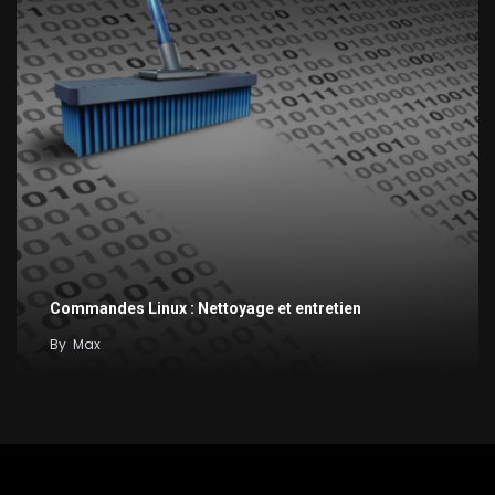
Commandes Linux : Nettoyage et entretien
By
Max