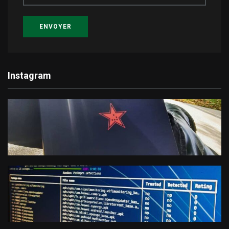
ENVOYER
Instagram