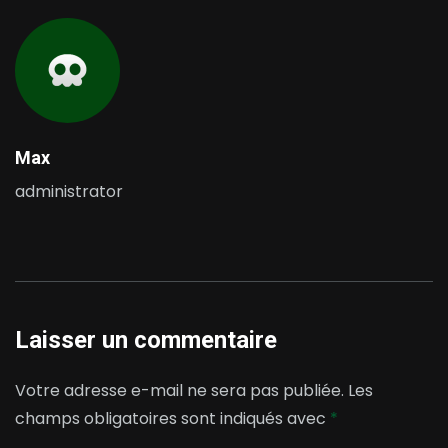
Max
administrator
Laisser un commentaire
Votre adresse e-mail ne sera pas publiée.
Les
champs obligatoires sont indiqués avec
*