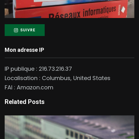
SUIVRE
Mon adresse IP
IP publique :
216.73.216.37
Localisation :
Columbus
,
United States
FAI :
Amazon.com
Related Posts