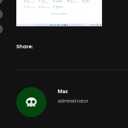
Share:
Max
administrator