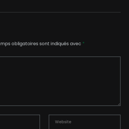
mps obligatoires sont indiqués avec
*
Website