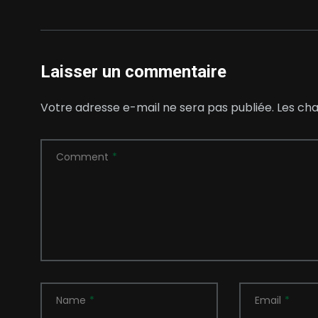
Laisser un commentaire
Votre adresse e-mail ne sera pas publiée.
Les cha
Comment
*
Name
*
Email
*