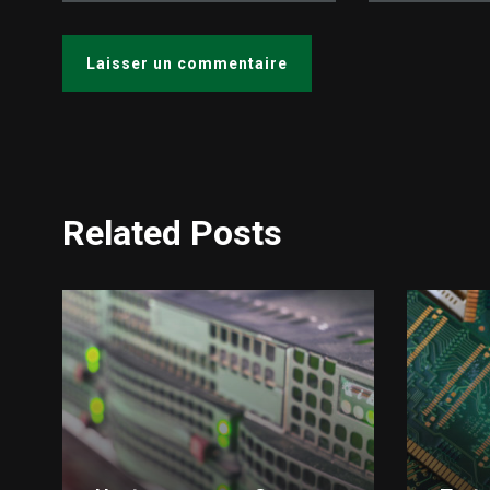
Related Posts