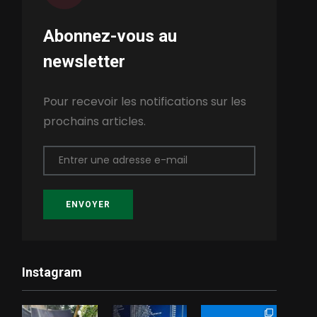
Abonnez-vous au
newsletter
Pour recevoir les notifications sur les
prochains articles.
Entrer une adresse e-mail
ENVOYER
Instagram