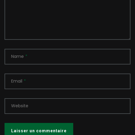
Name
*
Email
*
Website