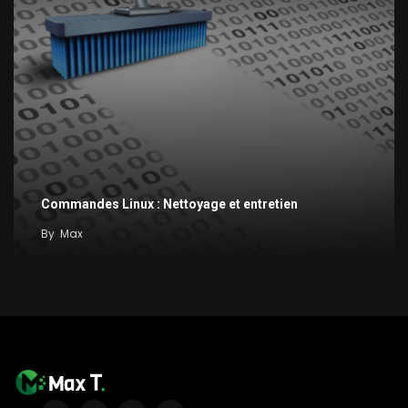
Commandes Linux : Nettoyage et entretien
By
Max