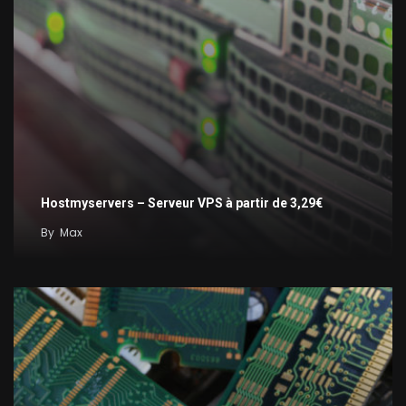
Hostmyservers – Serveur VPS à partir de 3,29€
By
Max