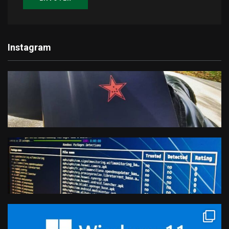
Instagram