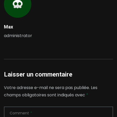
Max
administrator
Laisser un commentaire
Votre adresse e-mail ne sera pas publiée.
Les
champs obligatoires sont indiqués avec
*
Comment
*