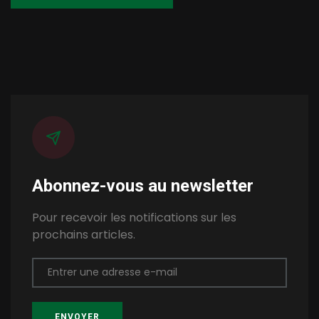
Abonnez-vous au newsletter
Pour recevoir les notifications sur les
prochains articles.
Entrer une adresse e-mail
ENVOYER