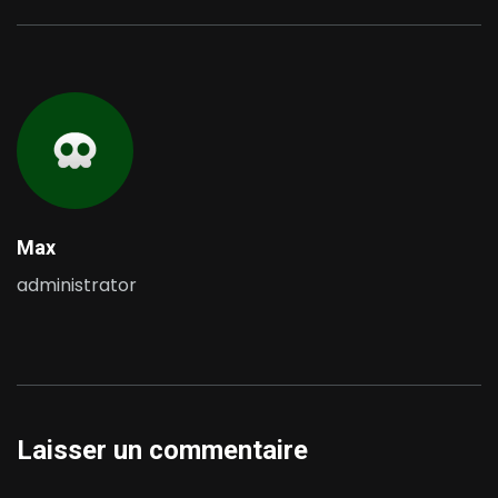
Max
administrator
Laisser un commentaire