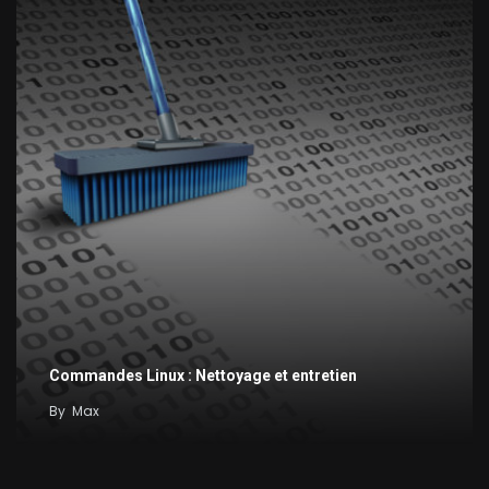
Commandes Linux : Nettoyage et entretien
By
Max