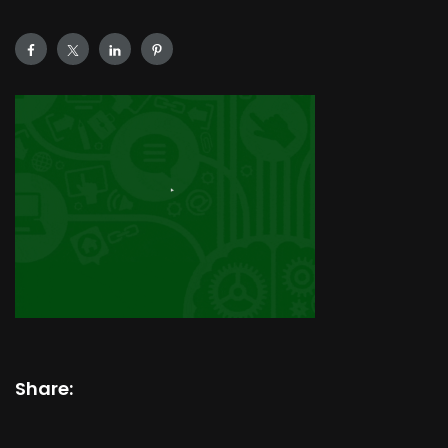
Share: