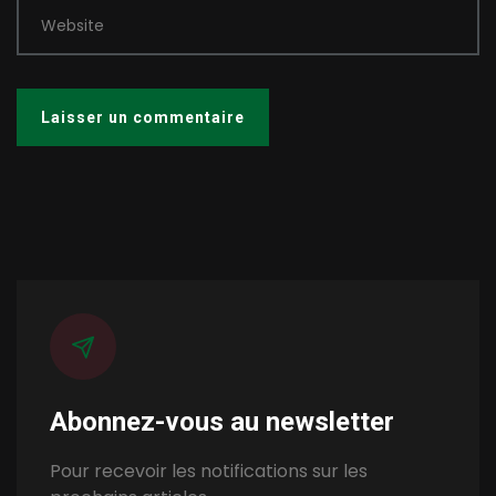
Website
Abonnez-vous au newsletter
Pour recevoir les notifications sur les