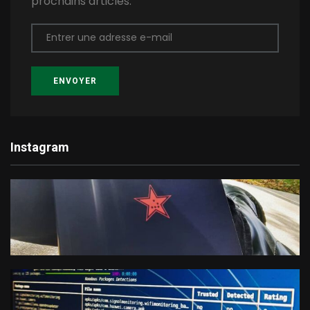
prochains articles.
Entrer une adresse e-mail
ENVOYER
Instagram