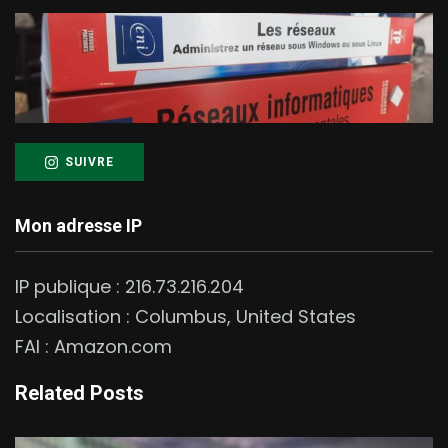
SUIVRE
Mon adresse IP
IP publique :
216.73.216.204
Localisation :
Columbus
,
United States
FAI :
Amazon.com
Related Posts