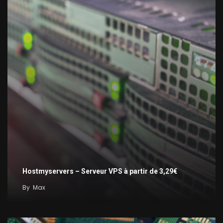
Hostmyservers – Serveur VPS à partir de 3,29€
By
Max