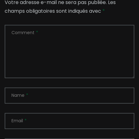
Votre adresse e-mail ne sera pas publiée.
Les
champs obligatoires sont indiqués avec
*
Comment
*
Name
*
Email
*