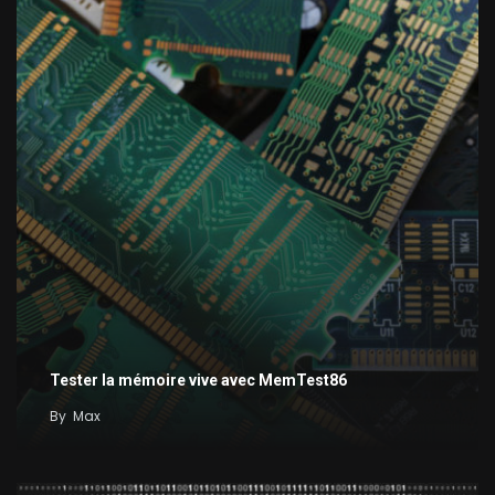
Tester la mémoire vive avec MemTest86
By
Max