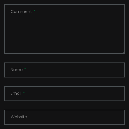
Comment
*
Name
*
Email
*
Website