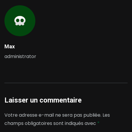
Max
administrator
Laisser un commentaire
Votre adresse e-mail ne sera pas publiée.
Les
champs obligatoires sont indiqués avec
*