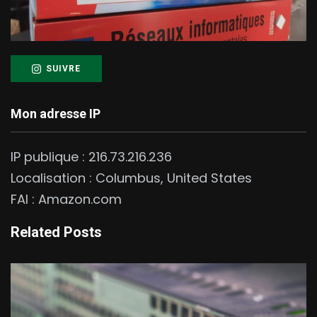
SUIVRE
Mon adresse IP
IP publique :
216.73.216.236
Localisation :
Columbus
,
United States
FAI :
Amazon.com
Related Posts