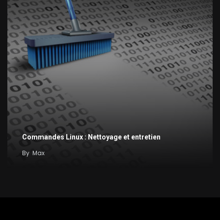
Commandes Linux : Nettoyage et entretien
By
Max