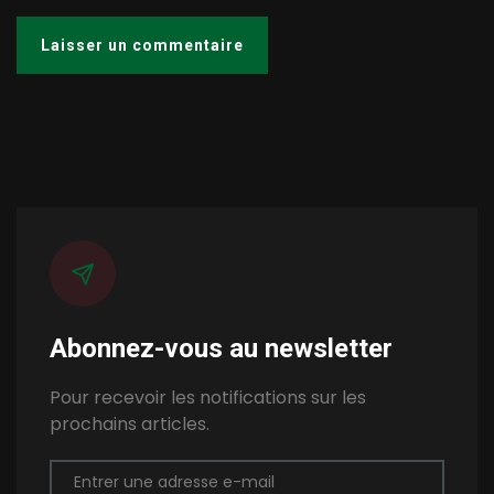
Abonnez-vous au newsletter
Pour recevoir les notifications sur les
prochains articles.
Entrer une adresse e-mail