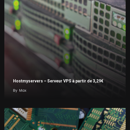
Hostmyservers – Serveur VPS à partir de 3,29€
By
Max