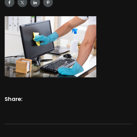
Share: