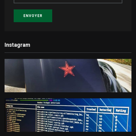
ENVOYER
Instagram