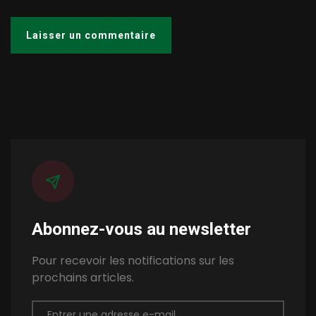
Abonnez-vous au newsletter
Pour recevoir les notifications sur les
prochains articles.
Entrer une adresse e-mail