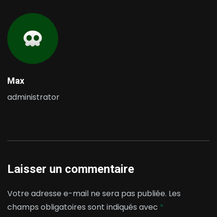
Max
administrator
Laisser un commentaire
Votre adresse e-mail ne sera pas publiée.
Les
champs obligatoires sont indiqués avec
*