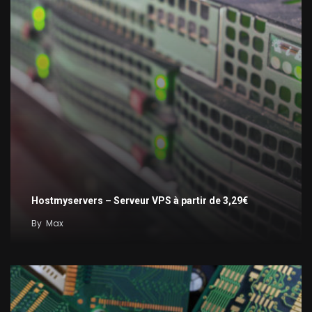
Hostmyservers – Serveur VPS à partir de 3,29€
By
Max