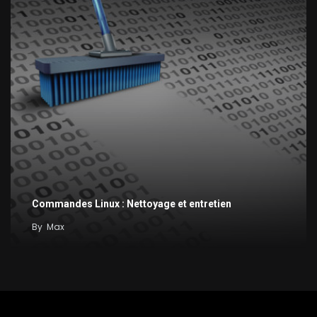
Commandes Linux : Nettoyage et entretien
By
Max