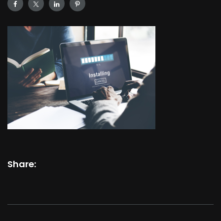
Share: