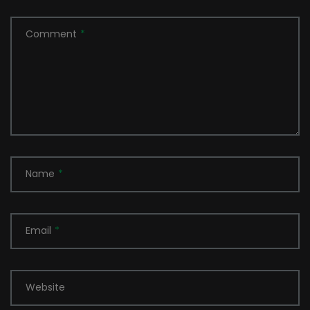
Comment
*
Name
*
Email
*
Website