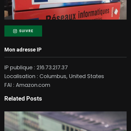
SUIVRE
Mon adresse IP
IP publique :
216.73.217.37
Localisation :
Columbus
,
United States
FAI :
Amazon.com
Related Posts