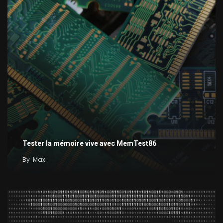
Tester la mémoire vive avec MemTest86
By
Max