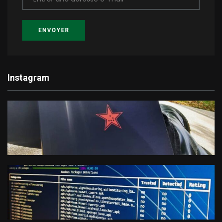
ENVOYER
Instagram