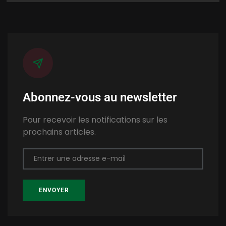
Abonnez-vous au newsletter
Pour recevoir les notifications sur les
prochains articles.
Entrer une adresse e-mail
ENVOYER