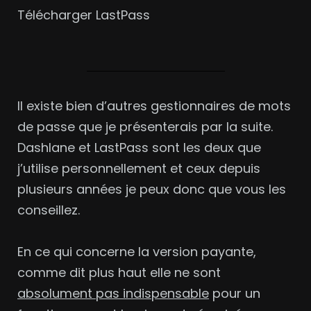
Télécharger LastPass
Il existe bien d’autres gestionnaires de mots
de passe que je présenterais par la suite.
Dashlane et LastPass sont les deux que
j’utilise personnellement et ceux depuis
plusieurs années je peux donc que vous les
conseillez.
En ce qui concerne la version payante,
comme dit plus haut elle ne sont
absolument pas indispensable
pour un