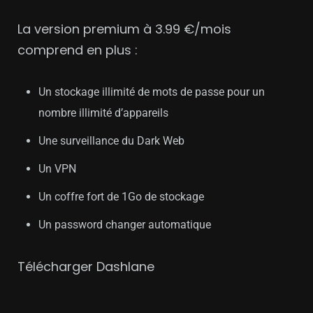
La version premium à 3.99 €/mois
comprend en plus :
Un stockage illimité de mots de passe pour un
nombre illimité d’appareils
Une surveillance du Dark Web
Un VPN
Un coffre fort de 1Go de stockage
Un
password changer automatique
Télécharger Dashlane