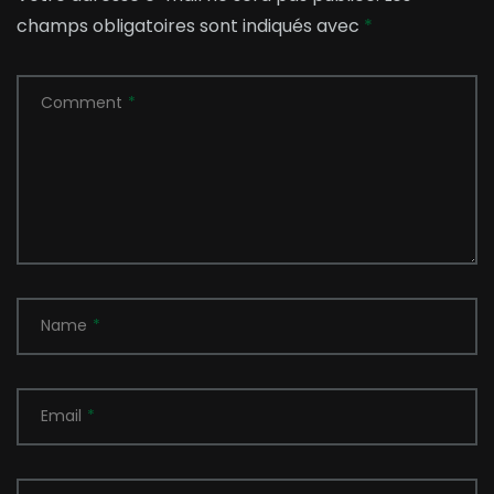
champs obligatoires sont indiqués avec
*
Comment
*
Name
*
Email
*