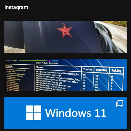
Instagram