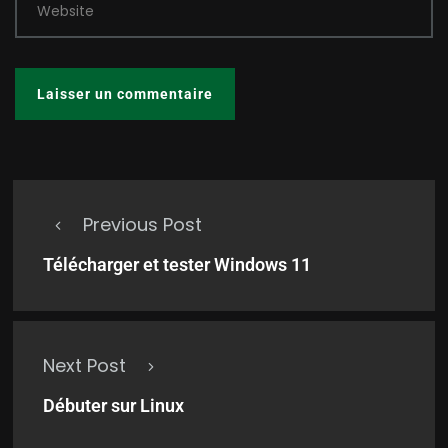
Website
Previous Post
Télécharger et tester Windows 11
Next Post
Débuter sur Linux