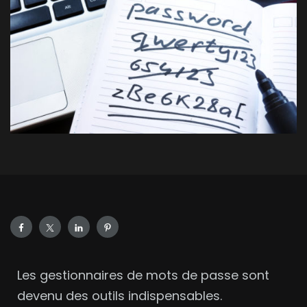
Les gestionnaires de mots de passe sont
devenu des outils indispensables.