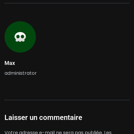
Max
administrator
Laisser un commentaire
Votre adresse e-mail ne sera pas publiée.
Les