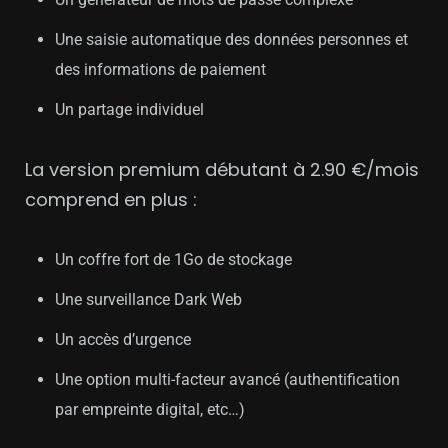
Une saisie automatique des données personnes et
des informations de paiement
Un partage individuel
La version premium débutant à 2.90 €/mois
comprend en plus :
Un coffre fort de 1Go de stockage
Une surveillance Dark Web
Un accès d’urgence
Une option multi-facteur avancé (authentification
par empreinte digital, etc…)