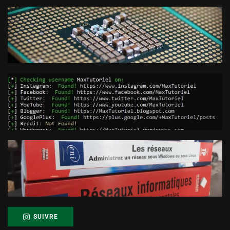
SUIVRE