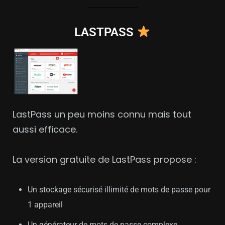
LASTPASS
LastPass un peu moins connu mais tout
aussi efficace.
La version gratuite de LastPass propose :
Un stockage sécurisé illimité de mots de passe pour
1 appareil
Un générateur de mots de passe complexe