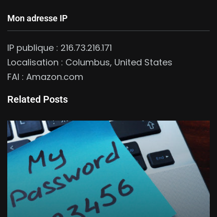
Mon adresse IP
IP publique :
216.73.216.171
Localisation :
Columbus
,
United States
FAI :
Amazon.com
Related Posts