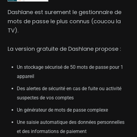
Dashlane est surement le gestionnaire de
mots de passe le plus connus (
coucou la
TV
).
La version gratuite de Dashlane propose :
Un stockage sécurisé de 50 mots de passe pour 1
appareil
Des alertes de sécurité en cas de fuite ou activité
suspectes de vos comptes
Un générateur de mots de passe complexe
Une saisie automatique des données personnelles
et des informations de paiement