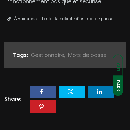
fonctionnement basique et sécurisé.
À voir aussi : Tester la solidité d’un mot de passe
Tags:
Gestionnaire
,
Mots de passe
LIGHT
DARK
Share: