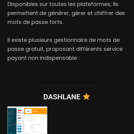
Disponibles sur toutes les plateformes, ils
permettent de générer, gérer et chiffrer des
mots de passe forts.
Il existe plusieurs gestionnaire de mots de
passe gratuit, proposant différents service
payant non indispensable :
DASHLANE