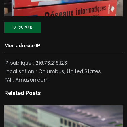
SUIVRE
Mon adresse IP
IP publique :
216.73.216.123
Localisation :
Columbus
,
United States
FAI :
Amazon.com
Related Posts