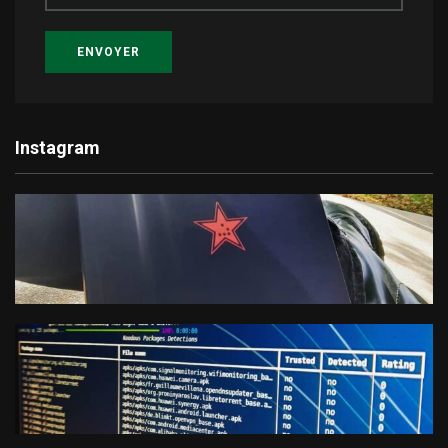
ENVOYER
Instagram