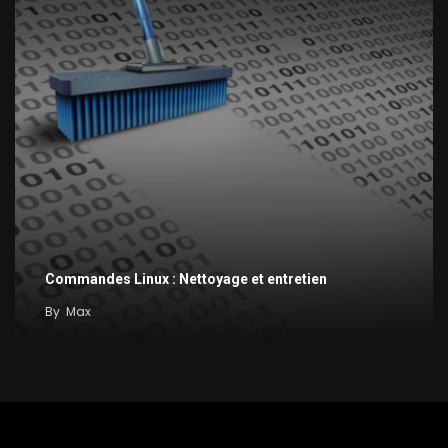
Commandes Linux : Nettoyage et entretien
By
Max