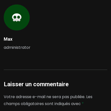
Max
administrator
Laisser un commentaire
Votre adresse e-mail ne sera pas publiée.
Les
champs obligatoires sont indiqués avec
*