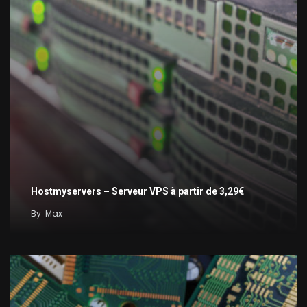
Hostmyservers – Serveur VPS à partir de 3,29€
By
Max