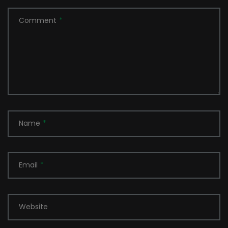
Comment
*
Name
*
Email
*
Website