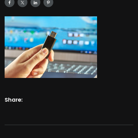
Share: