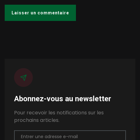
Abonnez-vous au newsletter
Pour recevoir les notifications sur les
prochains articles.
Entrer une adresse e-mail