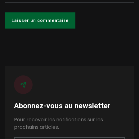
Abonnez-vous au newsletter
Pour recevoir les notifications sur les
prochains articles.