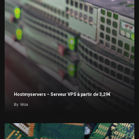
Hostmyservers – Serveur VPS à partir de 3,29€
By
Max