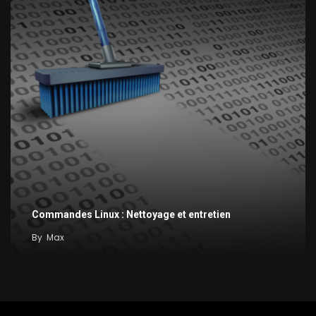
Commandes Linux : Nettoyage et entretien
By
Max