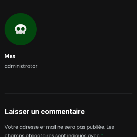
Max
administrator
Laisser un commentaire
Votre adresse e-mail ne sera pas publiée.
Les
champs obligatoires sont indiqués avec
*