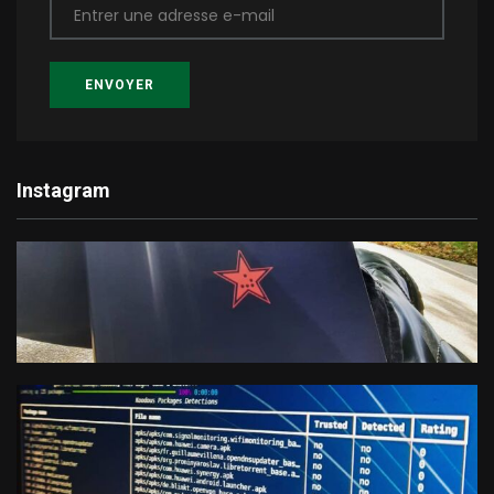
Entrer une adresse e-mail
ENVOYER
Instagram