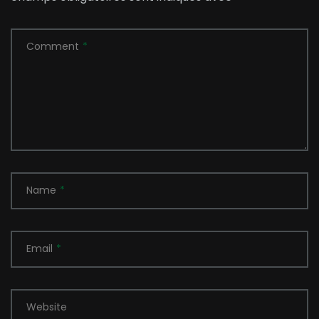
Comment
*
Name
*
Email
*
Website