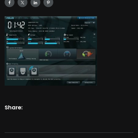
Share: