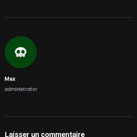
Max
administrator
Laisser un commentaire