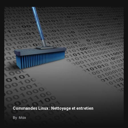
Commandes Linux : Nettoyage et entretien
By
Max