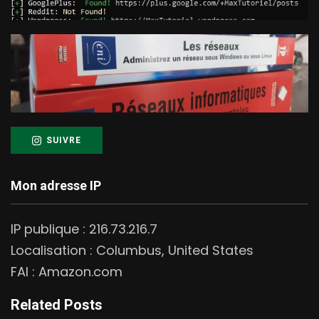
SUIVRE
Mon adresse IP
IP publique :
216.73.216.7
Localisation :
Columbus
,
United States
FAI :
Amazon.com
Related Posts