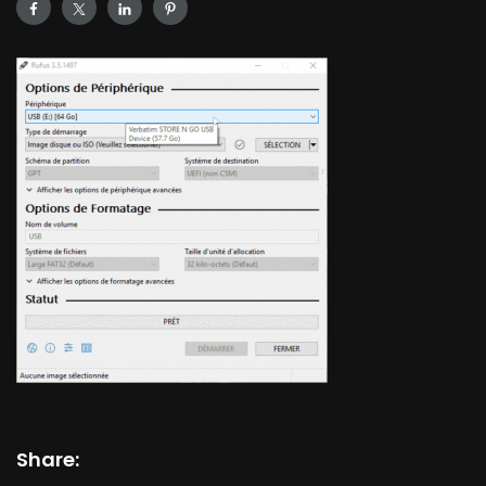
Share: