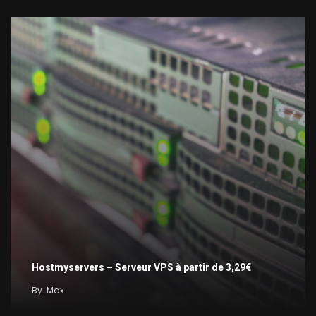
Hostmyservers – Serveur VPS à partir de 3,29€
By
Max