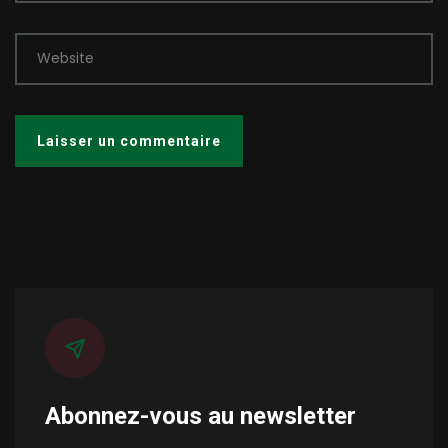
Website
Abonnez-vous au newsletter