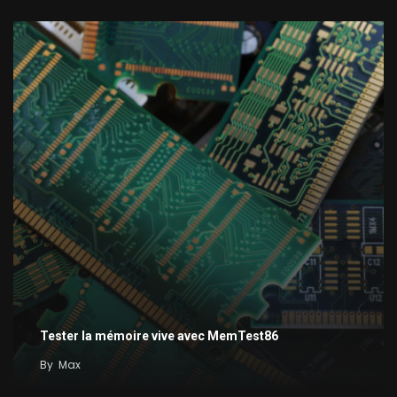
Tester la mémoire vive avec MemTest86
By
Max