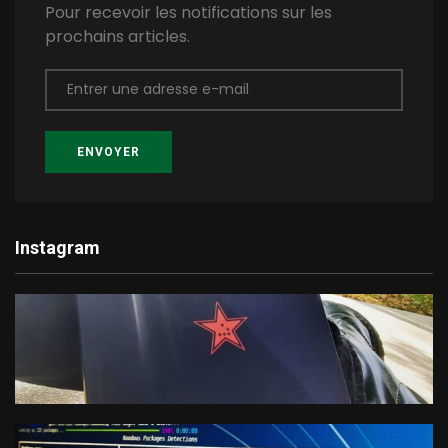
Pour recevoir les notifications sur les
prochains articles.
Entrer une adresse e-mail
ENVOYER
Instagram