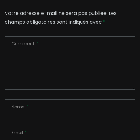
Votre adresse e-mail ne sera pas publiée.
Les
champs obligatoires sont indiqués avec
*
Comment
*
Name
*
Email
*