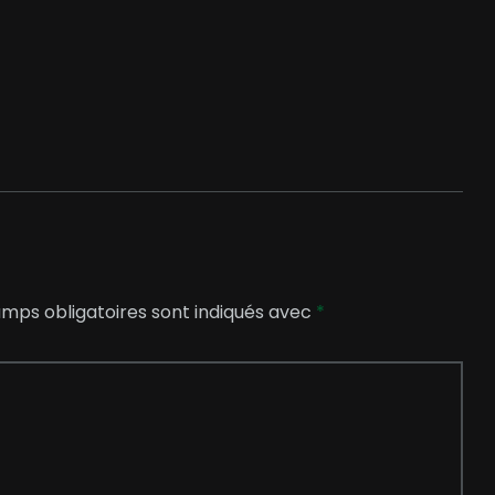
mps obligatoires sont indiqués avec
*