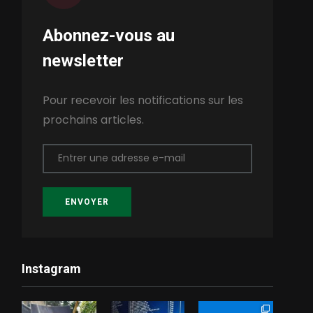
Abonnez-vous au
newsletter
Pour recevoir les notifications sur les
prochains articles.
Entrer une adresse e-mail
ENVOYER
Instagram