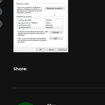
Share: