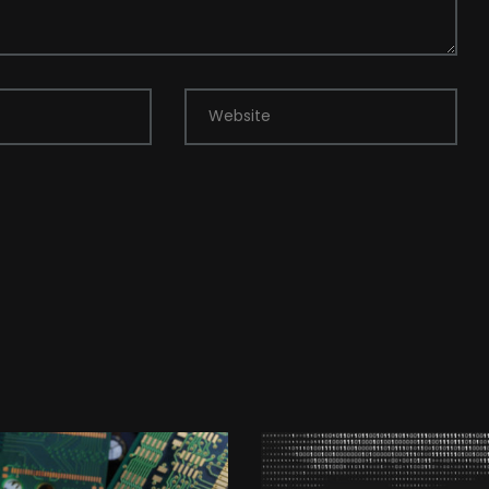
Website