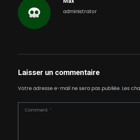
Max
administrator
Laisser un commentaire
Votre adresse e-mail ne sera pas publiée.
Les cha
Comment
*