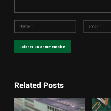
Name
*
Email
*
Related Posts