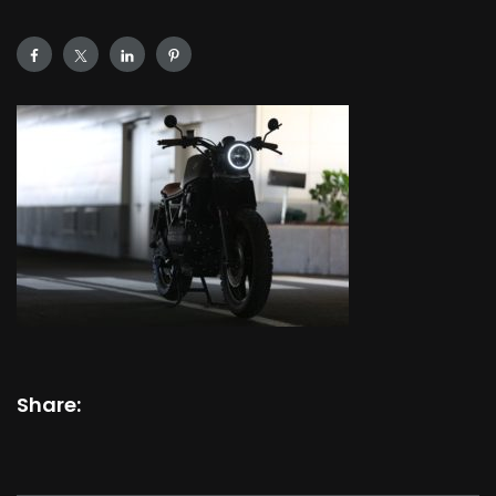
Share: