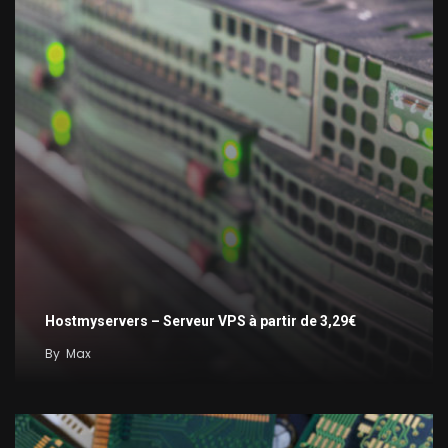
Hostmyservers – Serveur VPS à partir de 3,29€
By
Max