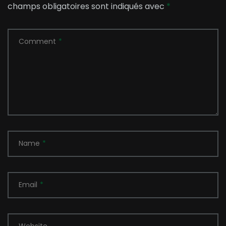
champs obligatoires sont indiqués avec
*
Comment
*
Name
*
Email
*