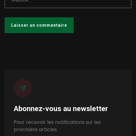
Website
Abonnez-vous au newsletter
Pour recevoir les notifications sur les
prochains articles.