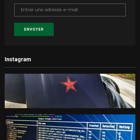
Entrer une adresse e-mail
ENVOYER
Instagram