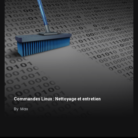
Commandes Linux : Nettoyage et entretien
By
Max