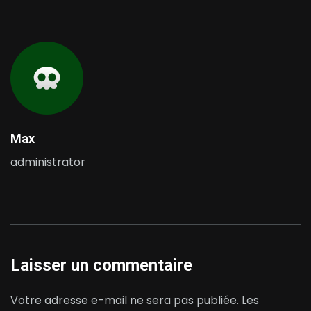
Max
administrator
Laisser un commentaire
Votre adresse e-mail ne sera pas publiée.
Les