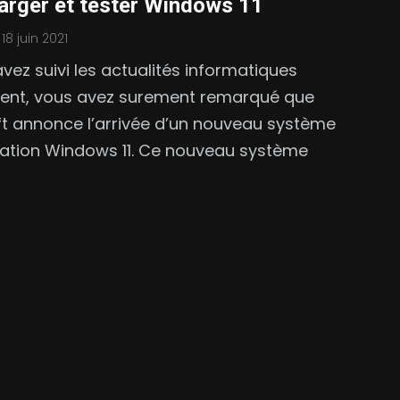
arger et tester Windows 11
18 juin 2021
avez suivi les actualités informatiques
nt, vous avez surement remarqué que
t annonce l’arrivée d’un nouveau système
tation Windows 11. Ce nouveau système