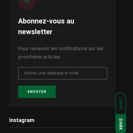
Abonnez-vous au
newsletter
Pour recevoir les notifications sur les
prochains articles.
Entrer une adresse e-mail
ENVOYER
LIGHT
Instagram
DARK