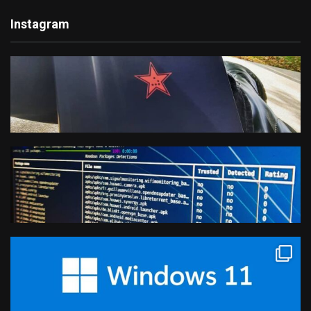
Instagram