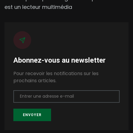
est un lecteur multimédia
Abonnez-vous au newsletter
Pour recevoir les notifications sur les
prochains articles.
Entrer une adresse e-mail
ENVOYER