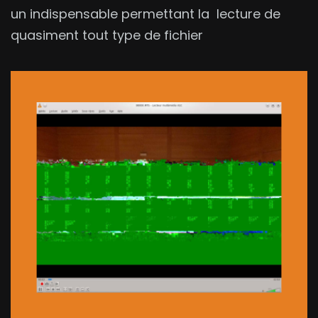
un indispensable permettant la lecture de
quasiment tout type de fichier