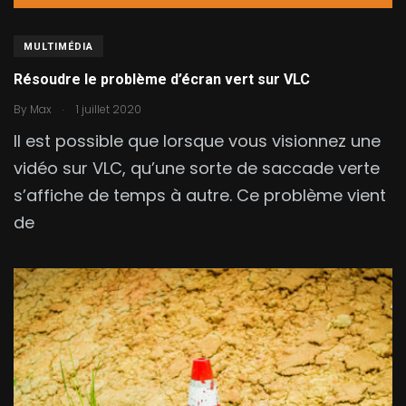
MULTIMÉDIA
Résoudre le problème d’écran vert sur VLC
.
By
Max
1 juillet 2020
Il est possible que lorsque vous visionnez une
vidéo sur VLC, qu’une sorte de saccade verte
s’affiche de temps à autre. Ce problème vient
de