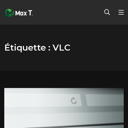
Étiquette :
VLC