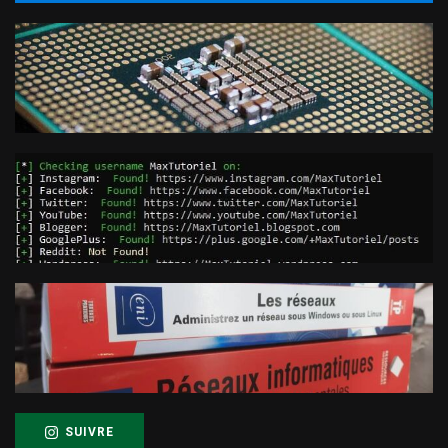
SUIVRE