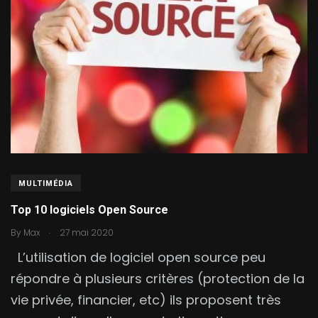
MULTIMÉDIA
Top 10 logiciels Open Source
.
By
Max
27 mai 2020
L’utilisation de logiciel open source peu
répondre à plusieurs critères (protection de la
vie privée, financier, etc) ils proposent très