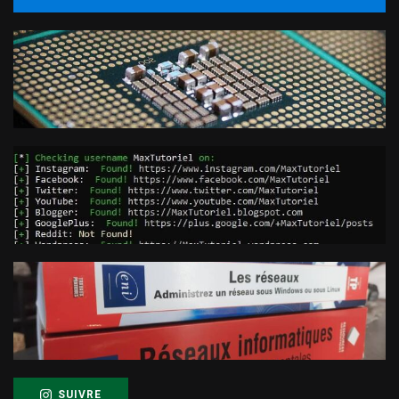
SUIVRE