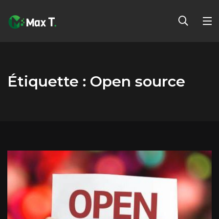
Étiquette :
Open source