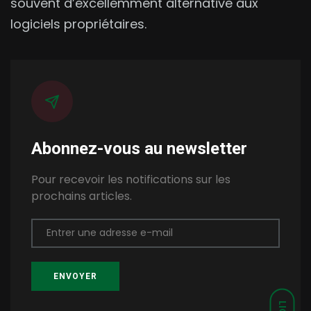
souvent d’excellemment alternative aux
logiciels propriétaires.
Abonnez-vous au newsletter
Pour recevoir les notifications sur les
prochains articles.
Entrer une adresse e-mail
ENVOYER