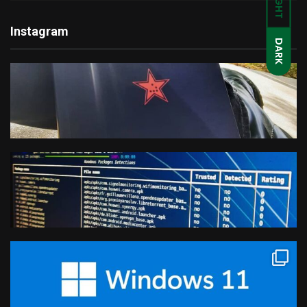
LIGHT
Instagram
DARK