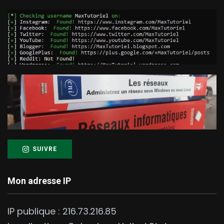
SUIVRE
Mon adresse IP
IP publique :
216.73.216.85