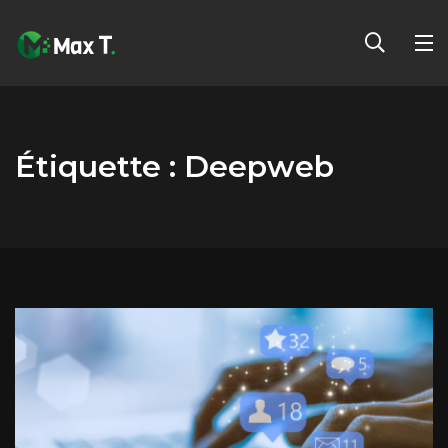
Étiquette :
Deepweb