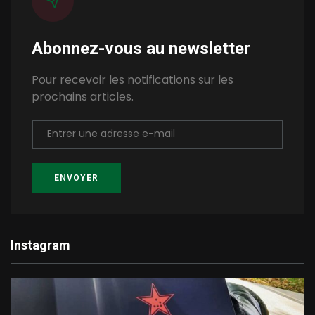
Abonnez-vous au newsletter
Pour recevoir les notifications sur les
prochains articles.
Entrer une adresse e-mail
ENVOYER
Instagram