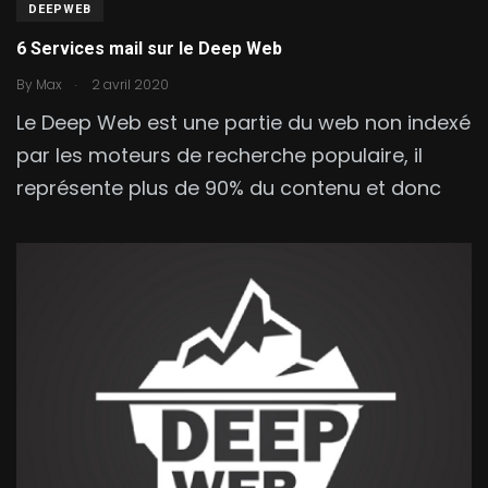
DEEPWEB
6 Services mail sur le Deep Web
.
By
Max
2 avril 2020
Le Deep Web est une partie du web non indexé
par les moteurs de recherche populaire, il
représente plus de 90% du contenu et donc