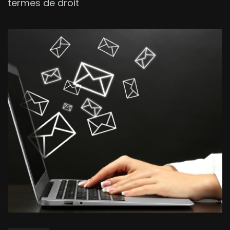
termes de droit