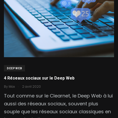
DEEPWEB
4 Réseaux sociaux sur le Deep Web
.
By
Max
2 avril 2020
Tout comme sur le Clearnet, le Deep Web à lui
aussi des réseaux sociaux, souvent plus
souple que les réseaux sociaux classiques en